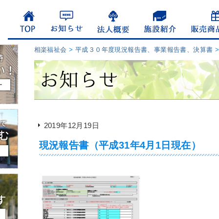
相楽福祉会
>
平成３０年度現況報告書、事業報告書、決算書
2019年12月19日
現況報告書（平成31年4月1日現在）