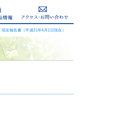
>
現況報告書（平成31年4月1日現在）