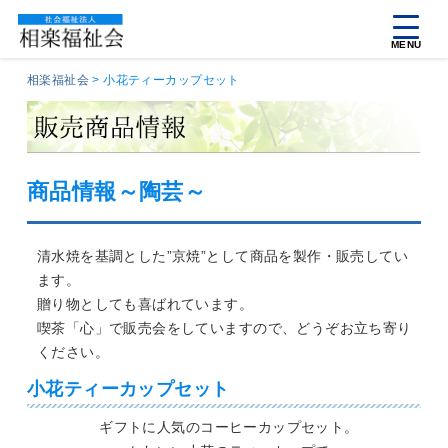
MENU
相楽福祉会
>
小花ティーカップセット
商品情報～陶芸～
清水焼を基調とした”京焼”として商品を製作・販売してい
ます。
贈り物としても喜ばれています。
喫茶「心」で販売会をしていますので、どうぞお立ち寄り
ください。
小花ティーカップセット
ギフトに人気のコーヒーカップセット。