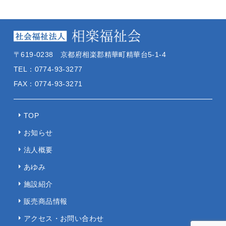
〒619-0238 京都府相楽郡精華町精華台5-1-4
TEL：0774-93-3277
FAX：0774-93-3271
TOP
お知らせ
法人概要
あゆみ
施設紹介
販売商品情報
アクセス・お問い合わせ