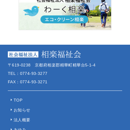
〒619-0238 京都府相楽郡精華町精華台5-1-4
TEL：0774-93-3277
FAX：0774-93-3271
TOP
お知らせ
法人概要
あゆみ